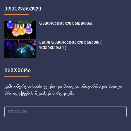
პოპულარული
დეკორატიული ნათურები
ეზოს დეკორატიული სანათი (
ფეერვერკი )
გამოწერა
გამოიწერეთ სიახლეები და მიიღეთ ინფორმაცია ახალი
პროდუქტების შესახებ პირველმა