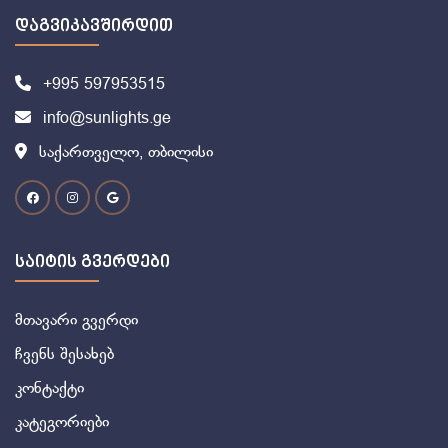
დაგვიკავშირდით
+995 597953515
info@sunlights.ge
საქართველო, თბილისი
საიტის გვერდები
მთავარი გვერდი
ჩვენს შესახებ
კონტაქტი
კატეგორიები