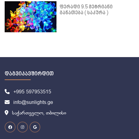
ფერადი 9.5 მეტრიანი
განათება ( საკურა )
დაგვიკავშირდით
+995 597953515
info@sunlights.ge
საქართველო, თბილისი