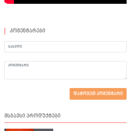
კომენტარები
დატოვეთ კომენტარი
მსგავსი პროდუქტები