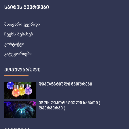
საიტის გვერდები
მთავარი გვერდი
ჩვენს შესახებ
კონტაქტი
კატეგორიები
პოპულარული
დეკორატიული ნათურები
ეზოს დეკორატიული სანათი (
ფეერვერკი )