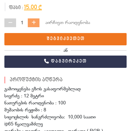
15.00 ₾
ფასი :
აირჩიეთ რაოდენობა
1
შეგვიკვეთეთ
ან
დაგვირეკეთ
პროდუქტის აღწერა
გამოიყენება ეზოს გასაფორმებლად
სიგრძე : 12 მეტრი
ნათურების რაოდენობა : 100
მუშაობის რეჟიმი : 8
სიცოცხლის ხანგრძლივობა: 10,000 საათი
ip65 წყალგამძლე