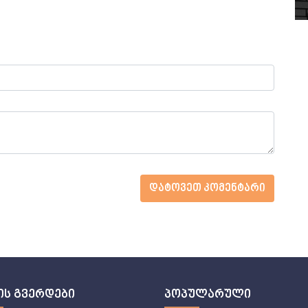
დატოვეთ კომენტარი
ის გვერდები
პოპულარული