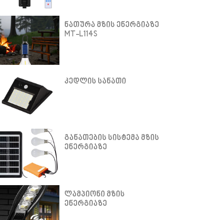
ნათურა მზის ენერგიაზე
MT-L114S
კედლის სანათი
განათების სისტემა მზის
ენერგიაზე
ლამპიონი მზის
ენერგიაზე