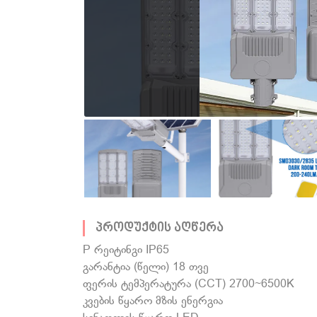
პროდუქტის აღწერა
P რეიტინგი IP65
გარანტია (წელი) 18 თვე
ფერის ტემპერატურა (CCT) 2700~6500K
კვების წყარო მზის ენერგია