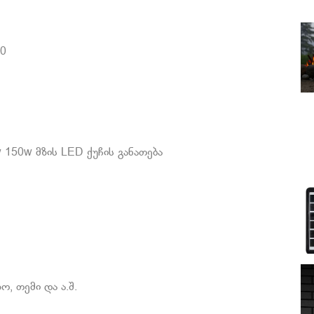
00
 150w მზის LED ქუჩის განათება
ო, თემი და ა.შ.