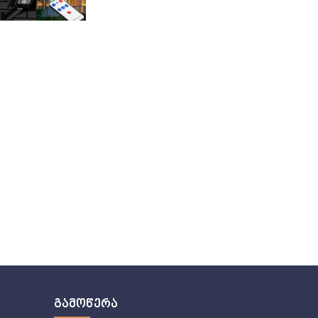
გამოწერა