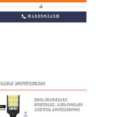
ან
დაგვირეკეთ
სგავსი პროდუქტები
მზის ენერგიაზე
მომუშავე , სენსორიანი
კედლის პროჟექტორი