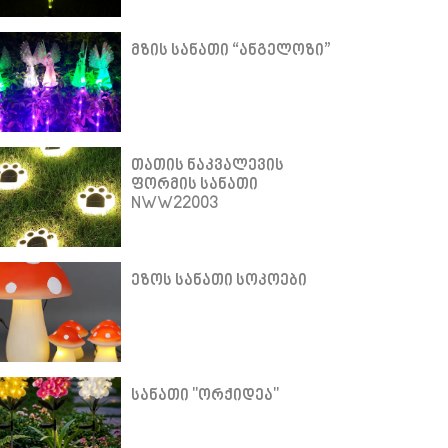
მზის სანათი “ანგელოზი”
თათის ნაკვალევის
ფორმის სანათი
NWW22003
ეზოს სანათი სოკოები
სანათი "ორქიდეა"