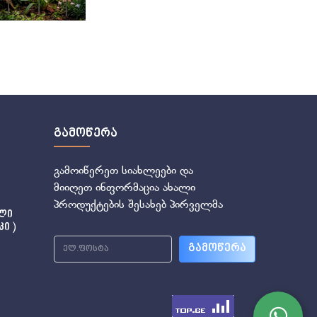
გამოწერა
გამოიწერეთ სიახლეები და
მიიღეთ ინფორმაცია ახალი
პროდუქტების შესახებ პირველმა
ლი
ი )
გამოწერა