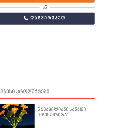
ან
დაგვირეკეთ
სგავსი პროდუქტები
6 ყვავილიანი სანათი
"მზესუმზირა"