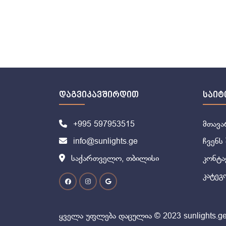
დაგვიკავშირდით
საიტ
+995 597953515
მთავა
info@sunlights.ge
ჩვენს 
საქართველო, თბილისი
კონტა
კატეგ
ყველა უფლება დაცულია © 2023 sunlights.g