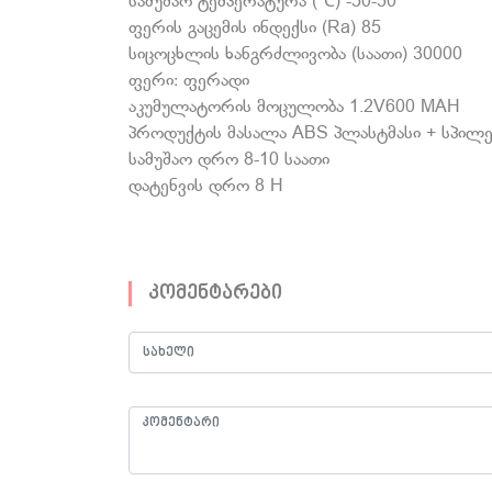
სამუშაო ტემპერატურა (℃) -50-50
ფერის გაცემის ინდექსი (Ra) 85
სიცოცხლის ხანგრძლივობა (საათი) 30000
ფერი: ფერადი
აკუმულატორის მოცულობა 1.2V600 MAH
პროდუქტის მასალა ABS პლასტმასი + სპილე
სამუშაო დრო 8-10 საათი
დატენვის დრო 8 H
კომენტარები