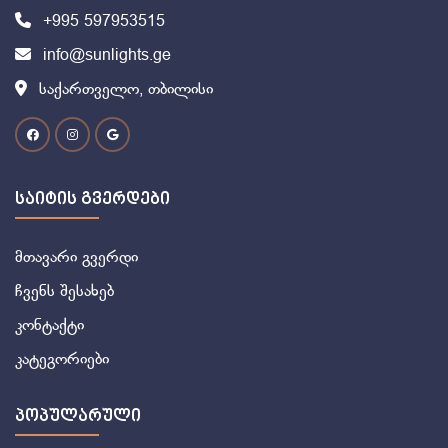
+995 597953515
info@sunlights.ge
საქართველო, თბილისი
საიტის გვერდები
მთავარი გვერდი
ჩვენს შესახებ
კონტაქტი
კატეგორიები
პოპულარული