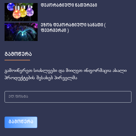
დეკორატიული ნათურები
ეზოს დეკორატიული სანათი (
ფეერვერკი )
გამოწერა
გამოიწერეთ სიახლეები და მიიღეთ ინფორმაცია ახალი
პროდუქტების შესახებ პირველმა
გამოწერა