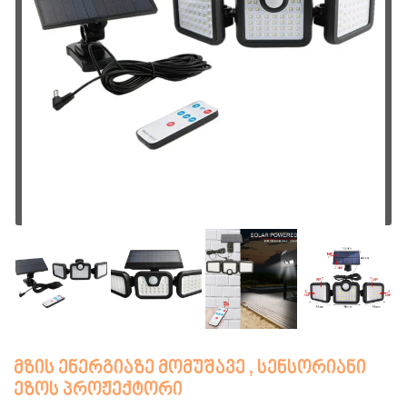
მზის ენერგიაზე მომუშავე , სენსორიანი
ეზოს პროჟექტორი