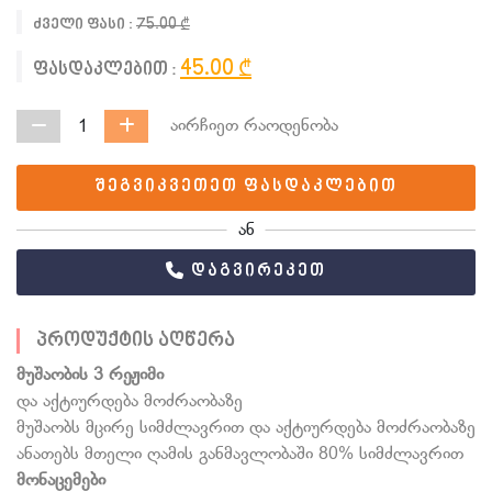
ძველი ფასი :
75.00 ₾
45.00 ₾
ფასდაკლებით :
აირჩიეთ რაოდენობა
1
შეგვიკვეთეთ ფასდაკლებით
ან
დაგვირეკეთ
პროდუქტის აღწერა
მუშაობის 3 რეჟიმი
და აქტიურდება მოძრაობაზე
მუშაობს მცირე სიმძლავრით და აქტიურდება მოძრაობაზე
ანათებს მთელი ღამის განმავლობაში 80% სიმძლავრით
მონაცემები