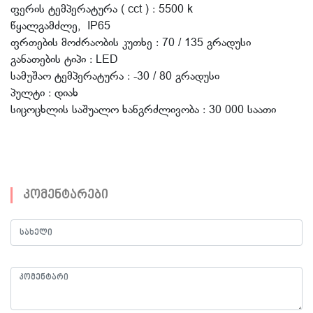
ფერის ტემპერატურა ( cct ) : 5500 k
წყალგამძლე, IP65
ფრთების მოძრაობის კუთხე : 70 / 135 გრადუსი
განათების ტიპი : LED
სამუშაო ტემპერატურა : -30 / 80 გრადუსი
პულტი : დიახ
სიცოცხლის საშუალო ხანგრძლივობა : 30 000 საათი
კომენტარები