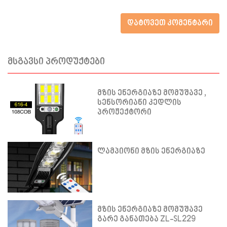
დატოვეთ კომენტარი
მსგავსი პროდუქტები
მზის ენერგიაზე მომუშავე ,
სენსორიანი კედლის
პროჟექტორი
ლამპიონი მზის ენერგიაზე
მზის ენერგიაზე მომუშავე
გარე განათება ZL-SL229